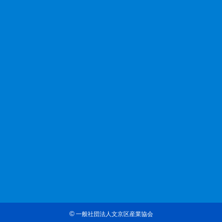
©
一般社団法人文京区産業協会