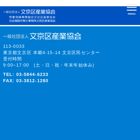
解雇理由証明書
menu
113-0033
東京都文京区 本郷4-15-14 文京区民センター
受付時間
9:00~17:00 (土・日・祝・年末年始休み)
TEL:
03-5844-6233
FAX: 03-3812-1280