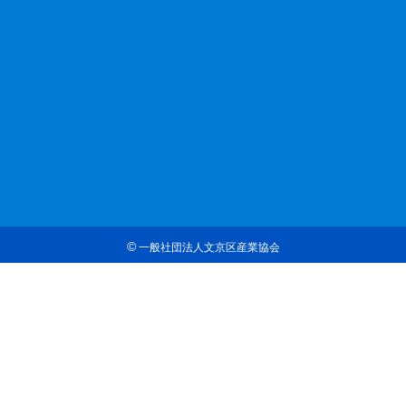
©
一般社団法人文京区産業協会