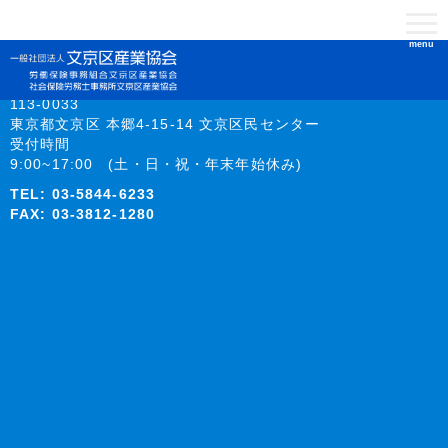
menu
113-0033
東京都文京区 本郷4-15-14 文京区民センター
受付時間
9:00~17:00 (土・日・祝・年末年始休み)
TEL:
03-5844-6233
FAX: 03-3812-1280