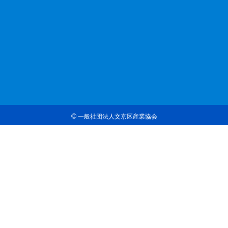
©
一般社団法人文京区産業協会