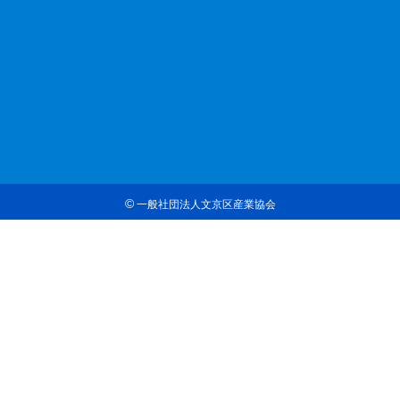
©
一般社団法人文京区産業協会