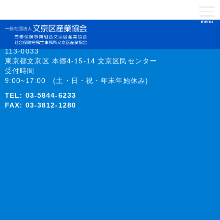
menu
113-0033
東京都文京区 本郷4-15-14 文京区民センター
受付時間
9:00~17:00 (土・日・祝・年末年始休み)
TEL:
03-5844-6233
FAX: 03-3812-1280