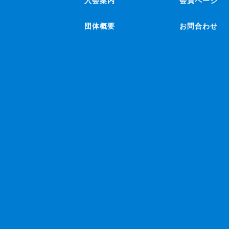
入会案内
会員ページ
団体概要
お問合わせ