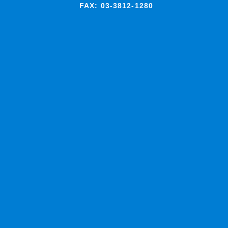
FAX: 03-3812-1280