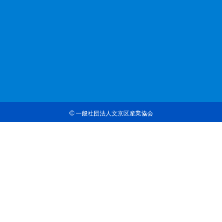
©
一般社団法人文京区産業協会