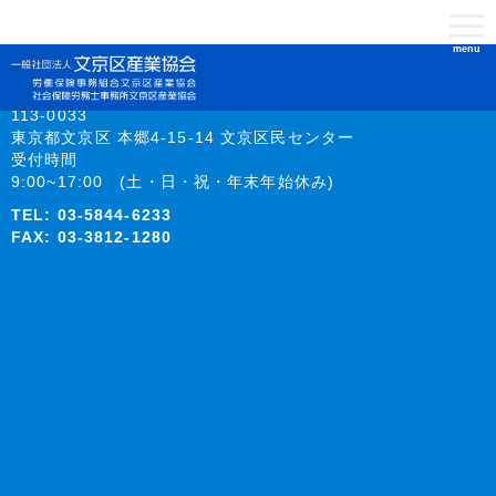
menu
113-0033
東京都文京区 本郷4-15-14 文京区民センター
受付時間
9:00~17:00 (土・日・祝・年末年始休み)
TEL:
03-5844-6233
FAX: 03-3812-1280