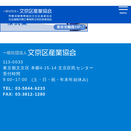
menu
113-0033
東京都文京区 本郷4-15-14 文京区民センター
受付時間
9:00~17:00 (土・日・祝・年末年始休み)
TEL:
03-5844-6233
FAX: 03-3812-1280