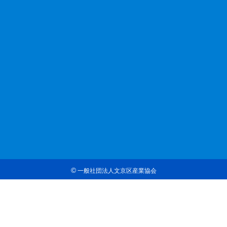
©
一般社団法人文京区産業協会