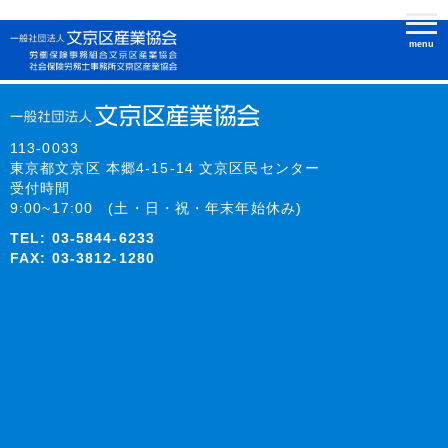
新しいテキスト ドキュメント
menu
113-0033
東京都文京区 本郷4-15-14 文京区民センター
受付時間
9:00~17:00 (土・日・祝・年末年始休み)
TEL:
03-5844-6233
FAX: 03-3812-1280