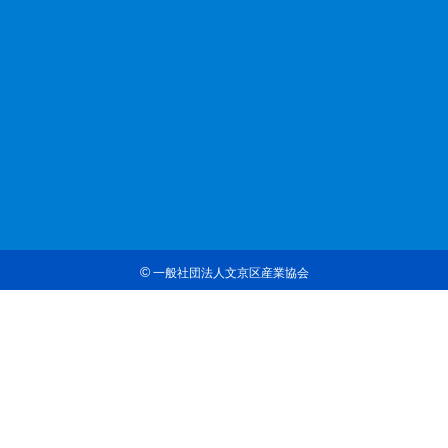
©
一般社団法人文京区産業協会