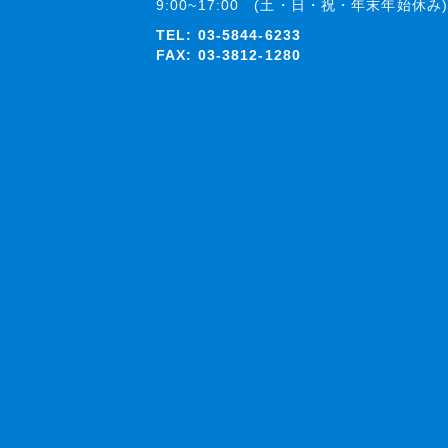
9:00~17:00 (土・日・祝・年末年始休み)
TEL:
03-5844-6233
FAX: 03-3812-1280