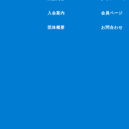
入会案内
会員ページ
団体概要
お問合わせ