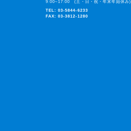
9:00~17:00 (土・日・祝・年末年始休み)
TEL:
03-5844-6233
FAX: 03-3812-1280