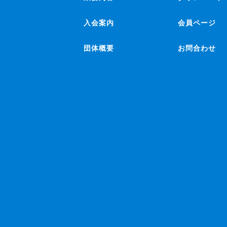
入会案内
会員ページ
団体概要
お問合わせ