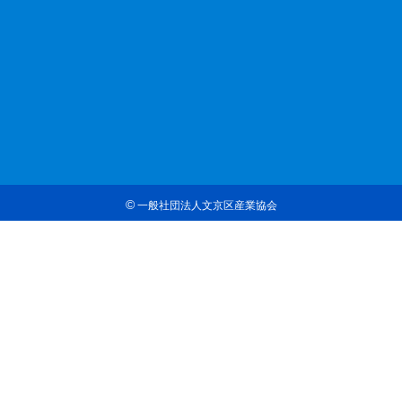
©
一般社団法人文京区産業協会