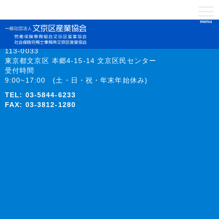
menu
113-0033
東京都文京区 本郷4-15-14 文京区民センター
受付時間
9:00~17:00 (土・日・祝・年末年始休み)
TEL:
03-5844-6233
FAX: 03-3812-1280